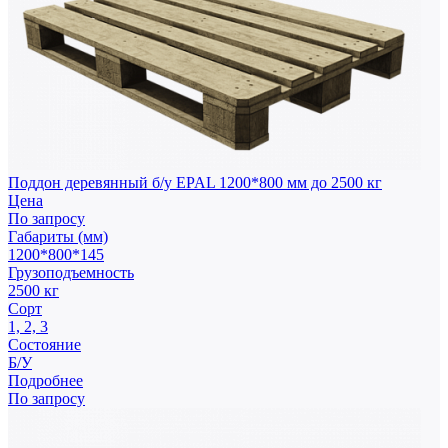
Поддон деревянный б/у EPAL 1200*800 мм до 2500 кг
Цена
По запросу
Габариты (мм)
1200*800*145
Грузоподъемность
2500 кг
Сорт
1, 2, 3
Состояние
Б/У
Подробнее
По запросу