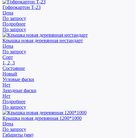
Гофрокартон Т-23
Цена
По запросу
Подробнее
По запросу
Крышка новая деревянная нестандарт
Цена
По запросу
Сорт
1, 2, 3
Состояние
Новый
Угловые фаски
Нет
Заходные фаски
Нет
Подробнее
По запросу
Крышка новая деревянная 1200*1000
Цена
По запросу
Габариты (мм)