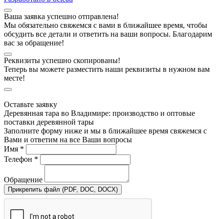
Ваша заявка успешно отправлена!
Мы обязательно свяжемся с вами в ближайшее время, чтобы
обсудить все детали и ответить на ваши вопросы. Благодарим
вас за обращение!
Реквизиты успешно скопированы!
Теперь вы можете разместить наши реквизиты в нужном вам
месте!
Оставьте заявку
Деревянная тара во Владимире: производство и оптовые
поставки деревянной тары
Заполните форму ниже и мы в ближайшее время свяжемся с
Вами и ответим на все Ваши вопросы
Имя *
Телефон *
Обращение
Прикрепить файл (PDF, DOC, DOCX)