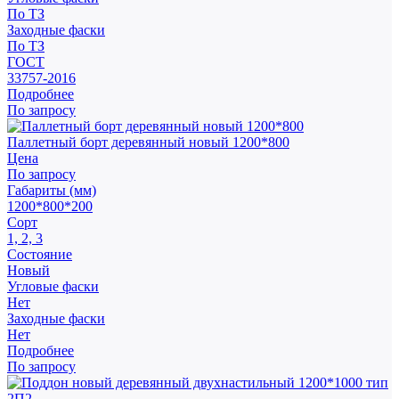
По ТЗ
Заходные фаски
По ТЗ
ГОСТ
33757-2016
Подробнее
По запросу
Паллетный борт деревянный новый 1200*800
Цена
По запросу
Габариты (мм)
1200*800*200
Сорт
1, 2, 3
Состояние
Новый
Угловые фаски
Нет
Заходные фаски
Нет
Подробнее
По запросу