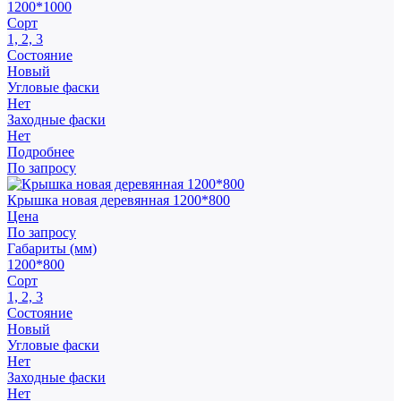
1200*1000
Сорт
1, 2, 3
Состояние
Новый
Угловые фаски
Нет
Заходные фаски
Нет
Подробнее
По запросу
Крышка новая деревянная 1200*800
Цена
По запросу
Габариты (мм)
1200*800
Сорт
1, 2, 3
Состояние
Новый
Угловые фаски
Нет
Заходные фаски
Нет