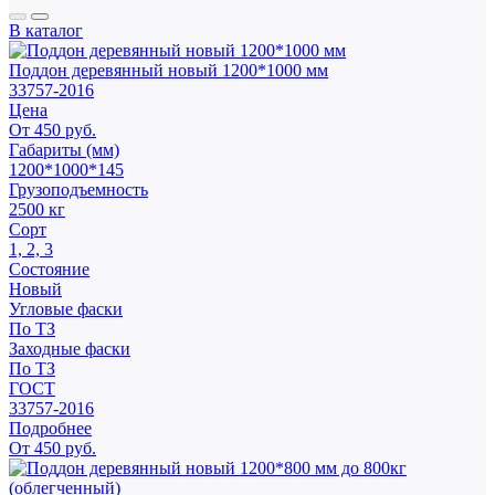
В каталог
Поддон деревянный новый 1200*1000 мм
33757-2016
Цена
От 450 руб.
Габариты (мм)
1200*1000*145
Грузоподъемность
2500 кг
Сорт
1, 2, 3
Состояние
Новый
Угловые фаски
По ТЗ
Заходные фаски
По ТЗ
ГОСТ
33757-2016
Подробнее
От 450 руб.