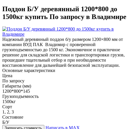
Поддон Б/У деревянный 1200*800 до
1500кг купить По запросу в Владимире
Надежный деревянный поддон б/у размером 1200×800 мм от
компании ВУД ПАК Владимир с проверенной
грузоподъемностью до 1500 кг. Экономичное и практичное
решение для складской логистики и транспортировки грузов,
прошедшее тщательный отбор и при необходимости
восстановление для дальнейшей безопасной эксплуатации.
Основные характеристики
Цена
По запросу
Габариты (мм)
1200*800*145
Грузоподъемность
1500кг
Сорт
1, 2, 3
Состояние
Б/У
Написать в MAX
Запросить стоимость