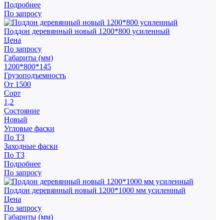
Подробнее
По запросу
Поддон деревянный новый 1200*800 усиленный
Цена
По запросу
Габариты (мм)
1200*800*145
Грузоподъемность
От 1500
Сорт
1,2
Состояние
Новый
Угловые фаски
По ТЗ
Заходные фаски
По ТЗ
Подробнее
По запросу
Поддон деревянный новый 1200*1000 мм усиленный
Цена
По запросу
Габариты (мм)