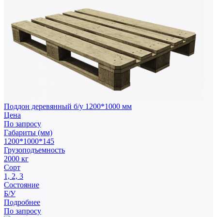
Поддон деревянный б/у 1200*1000 мм
Цена
По запросу
Габариты (мм)
1200*1000*145
Грузоподъемность
2000 кг
Сорт
1, 2, 3
Состояние
Б/У
Подробнее
По запросу