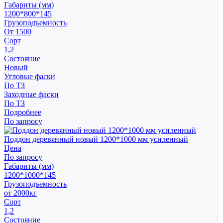
Габариты (мм)
1200*800*145
Грузоподъемность
От 1500
Сорт
1,2
Состояние
Новый
Угловые фаски
По ТЗ
Заходные фаски
По ТЗ
Подробнее
По запросу
Поддон деревянный новый 1200*1000 мм усиленный
Цена
По запросу
Габариты (мм)
1200*1000*145
Грузоподъемность
от 2000кг
Сорт
1,2
Состояние