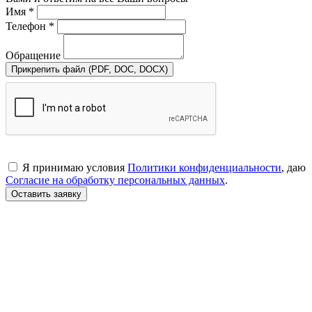
Имя *
Телефон *
Обращение
Прикрепить файл (PDF, DOC, DOCX)
Я принимаю условия
Политики конфиденциальности
, даю
Согласие на обработку персональных данных
.
Оставить заявку