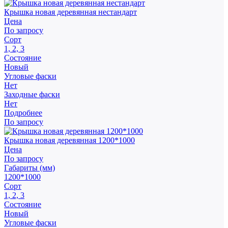
Крышка новая деревянная нестандарт
Цена
По запросу
Сорт
1, 2, 3
Состояние
Новый
Угловые фаски
Нет
Заходные фаски
Нет
Подробнее
По запросу
Крышка новая деревянная 1200*1000
Цена
По запросу
Габариты (мм)
1200*1000
Сорт
1, 2, 3
Состояние
Новый
Угловые фаски