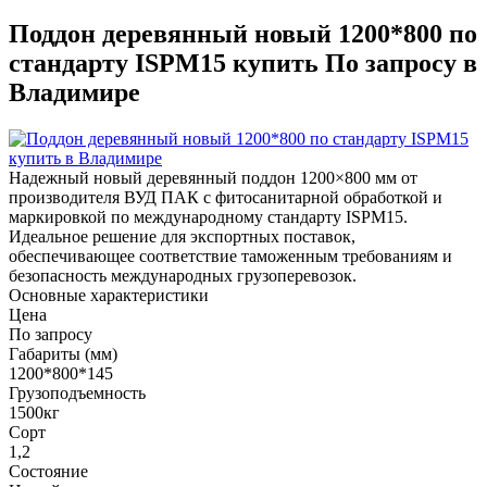
Поддон деревянный новый 1200*800 по
стандарту ISPM15 купить По запросу в
Владимире
Надежный новый деревянный поддон 1200×800 мм от
производителя ВУД ПАК с фитосанитарной обработкой и
маркировкой по международному стандарту ISPM15.
Идеальное решение для экспортных поставок,
обеспечивающее соответствие таможенным требованиям и
безопасность международных грузоперевозок.
Основные характеристики
Цена
По запросу
Габариты (мм)
1200*800*145
Грузоподъемность
1500кг
Сорт
1,2
Состояние