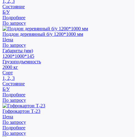
1, 2, 3
Состояние
Б/У
Подробнее
По запросу
Поддон деревянный б/у 1200*1000 мм
Цена
По запросу
Габариты (мм)
1200*1000*145
Грузоподъемность
2000 кг
Сорт
1, 2, 3
Состояние
Б/У
Подробнее
По запросу
Гофрокартон Т-23
Цена
По запросу
Подробнее
По запросу