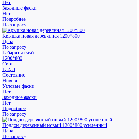
Нет
Заходные фаски
Нет
Подробнее
По запросу
Крышка новая деревянная 1200*800
Цена
По запросу
Габариты (мм)
1200*800
Сорт
1, 2, 3
Состояние
Новый
Угловые фаски
Нет
Заходные фаски
Нет
Подробнее
По запросу
Поддон деревянный новый 1200*800 усиленный
Цена
По запросу