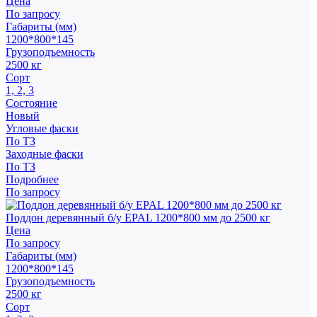
Цена
По запросу
Габариты (мм)
1200*800*145
Грузоподъемность
2500 кг
Сорт
1, 2, 3
Состояние
Новый
Угловые фаски
По ТЗ
Заходные фаски
По ТЗ
Подробнее
По запросу
Поддон деревянный б/у EPAL 1200*800 мм до 2500 кг
Цена
По запросу
Габариты (мм)
1200*800*145
Грузоподъемность
2500 кг
Сорт