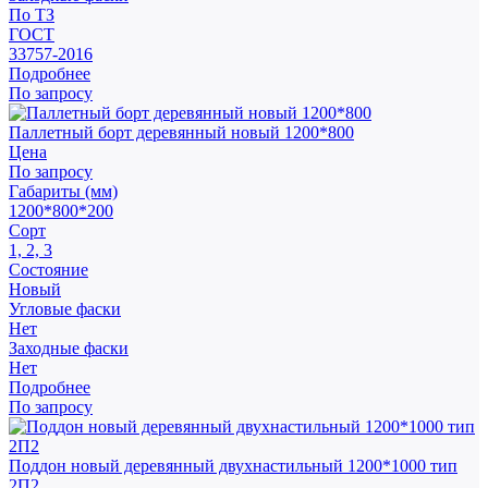
По ТЗ
ГОСТ
33757-2016
Подробнее
По запросу
Паллетный борт деревянный новый 1200*800
Цена
По запросу
Габариты (мм)
1200*800*200
Сорт
1, 2, 3
Состояние
Новый
Угловые фаски
Нет
Заходные фаски
Нет
Подробнее
По запросу
Поддон новый деревянный двухнастильный 1200*1000 тип
2П2